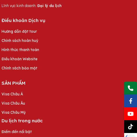
Lĩnh vực kinh doanh:
Đại lý du lịch
Điều khoản Dịch vụ
Hướng dẫn đặt tour
Chính sách hoàn huỷ
Hình thức thanh toán
Điều khoản Website
Chính sách bảo mật
SẢN PHẨM
Visa Châu Á
Visa Châu Âu
Visa Châu Mỹ
Du lịch trong nước
Điểm đến nổi bật