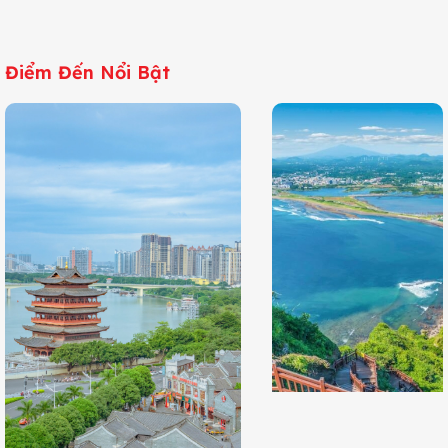
Điểm Đến Nổi Bật