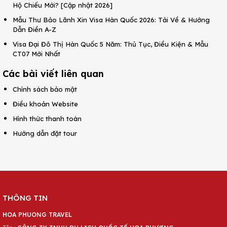
Hộ Chiếu Mới? [Cập nhật 2026]
Mẫu Thư Bảo Lãnh Xin Visa Hàn Quốc 2026: Tải Về & Hướng
Dẫn Điền A-Z
Visa Đại Đô Thị Hàn Quốc 5 Năm: Thủ Tục, Điều Kiện & Mẫu
CT07 Mới Nhất
Các bài viết liên quan
Chính sách bảo mật
Điều khoản Website
Hình thức thanh toán
Hướng dẫn đặt tour
THÔNG TIN
HOA PHUONG TRAVEL