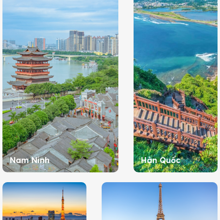
Nam Ninh
Hàn Quốc