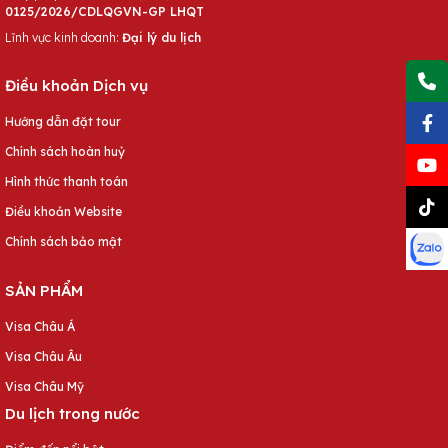
0125/2026/CDLQGVN-GP LHQT
Lĩnh vực kinh doanh:
Đại lý du lịch
Điều khoản Dịch vụ
Hướng dẫn đặt tour
Chính sách hoàn huỷ
Hình thức thanh toán
Điều khoản Website
Chính sách bảo mật
SẢN PHẨM
Visa Châu Á
Visa Châu Âu
Visa Châu Mỹ
Du lịch trong nước